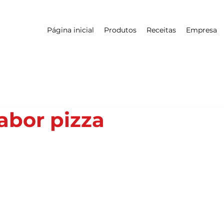
Página inicial
Produtos
Receitas
Empresa
sabor pizza