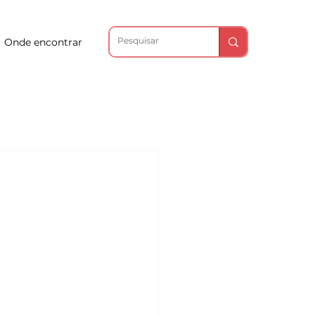
Onde encontrar