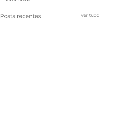
Ver tudo
Posts recentes
Comentários