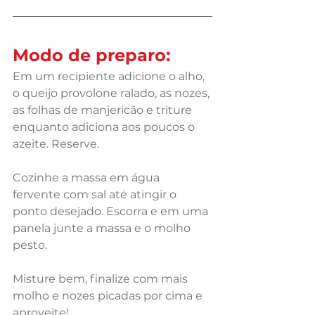
Modo de preparo:
Em um recipiente adicione o alho, 
o queijo provolone ralado, as nozes, 
as folhas de manjericão e triture 
enquanto adiciona aos poucos o 
azeite. Reserve.
Cozinhe a massa em água 
fervente com sal até atingir o 
ponto desejado. Escorra e em uma 
panela junte a massa e o molho 
pesto.
Misture bem, finalize com mais 
molho e nozes picadas por cima e 
aproveite! 