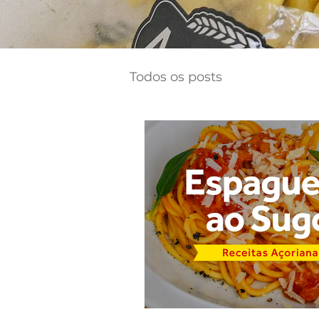
Todos os posts