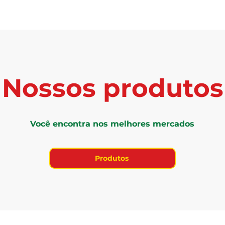
Nossos produtos
Você encontra nos melhores mercados
Produtos