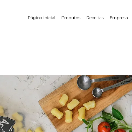
Página inicial
Produtos
Receitas
Empresa