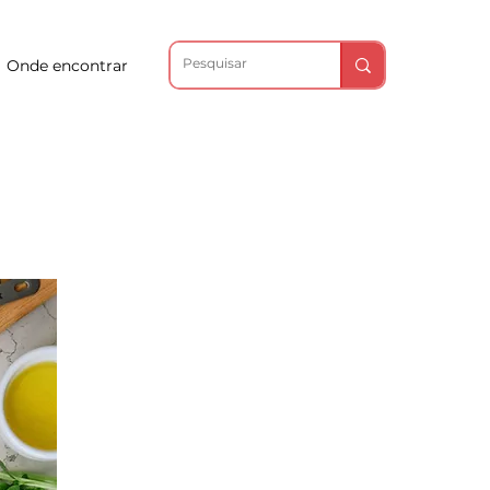
Onde encontrar