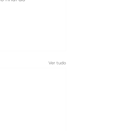
Ver tudo