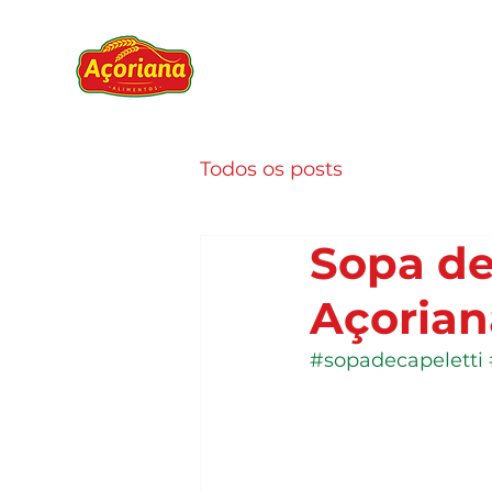
Todos os posts
Sopa de
Açorian
#sopadecapeletti