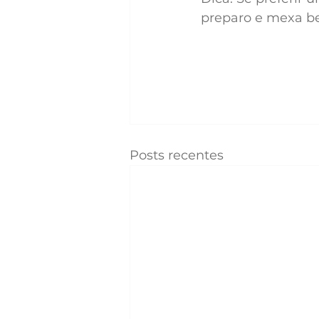
preparo e mexa b
Posts recentes