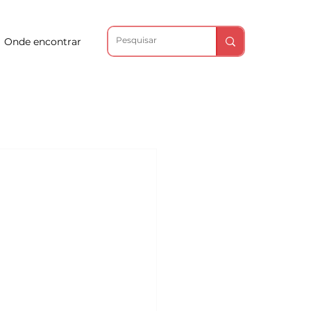
Onde encontrar