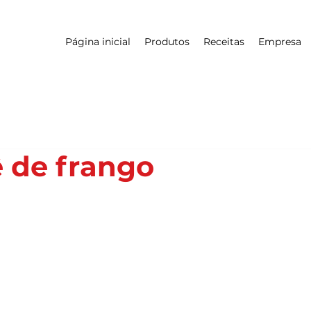
Página inicial
Produtos
Receitas
Empresa
ê de frango