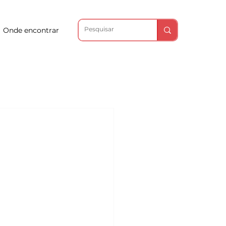
Onde encontrar