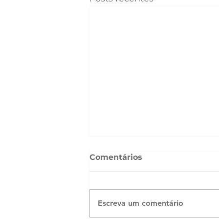
Comentários
Escreva um comentário