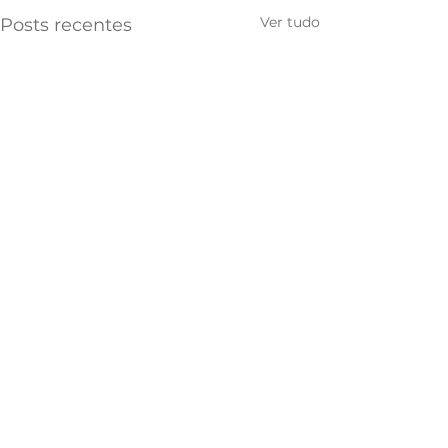
Ver tudo
Posts recentes
Comentários